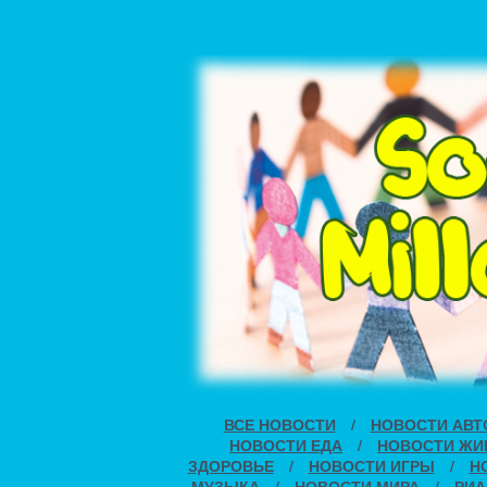
ВСЕ НОВОСТИ
/
НОВОСТИ АВТ
НОВОСТИ ЕДА
/
НОВОСТИ ЖИ
ЗДОРОВЬЕ
/
НОВОСТИ ИГРЫ
/
Н
МУЗЫКА
/
НОВОСТИ МИРА
/
РИА