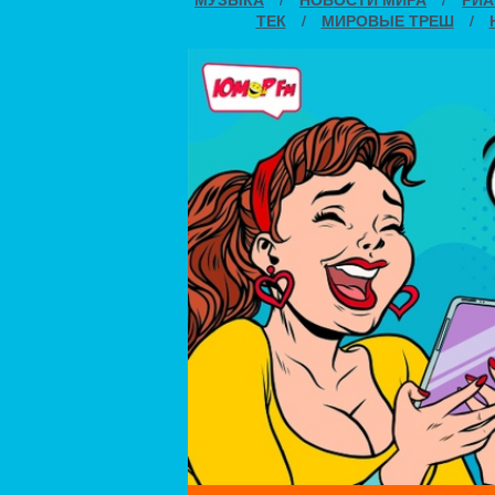
ТЕК
/
МИРОВЫЕ ТРЕШ
/