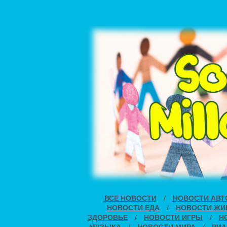
ВСЕ НОВОСТИ
/
НОВОСТИ АВТ
НОВОСТИ ЕДА
/
НОВОСТИ ЖИ
ЗДОРОВЬЕ
/
НОВОСТИ ИГРЫ
/
Н
МУЗЫКА
/
НОВОСТИ МИРА
/
РИА