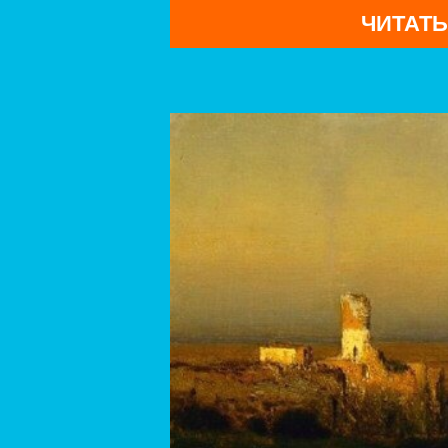
ЧИТАТЬ