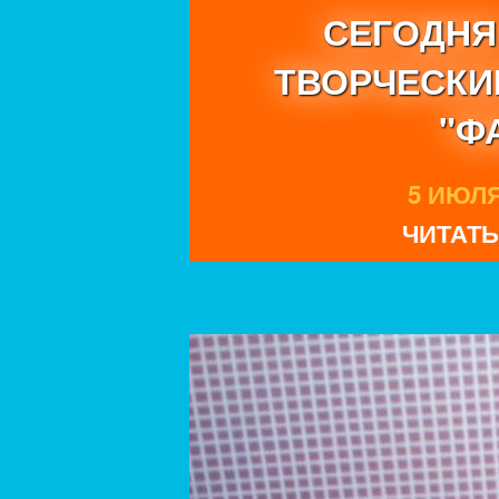
СЕГОДНЯ.
ТВОРЧЕСКИ
"Ф
5 ИЮЛЯ 
ЧИТАТЬ