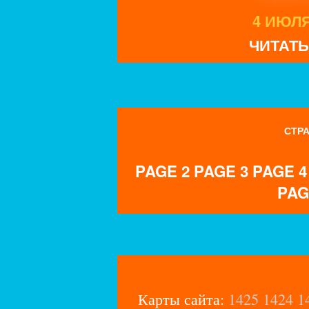
4 ИЮЛЯ 
ЧИТАТЬ
СТРА
PAGE 2
PAGE 3
PAGE 4
PAG
Карты сайта:
1425
1424
1