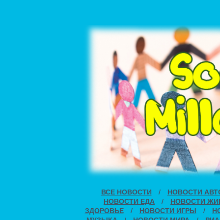
ВСЕ НОВОСТИ
/
НОВОСТИ АВТ
НОВОСТИ ЕДА
/
НОВОСТИ ЖИ
ЗДОРОВЬЕ
/
НОВОСТИ ИГРЫ
/
Н
МУЗЫКА
/
НОВОСТИ МИРА
/
РИА